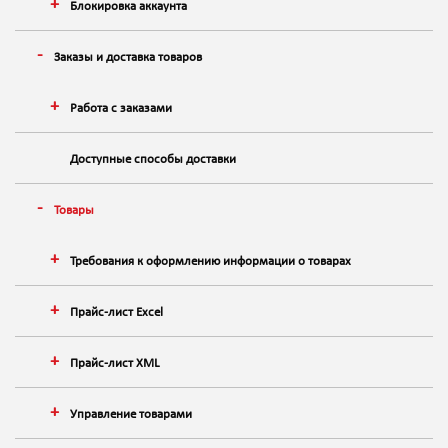
Блокировка аккаунта
Заказы и доставка товаров
Работа с заказами
Доступные способы доставки
Товары
Требования к оформлению информации о товарах
Прайс-лист Excel
Прайс-лист XML
Управление товарами