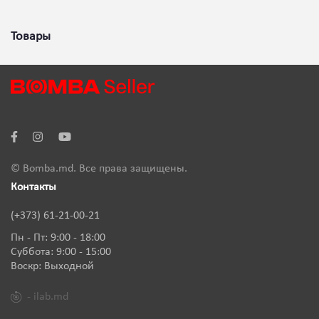
Товары
© Bomba.md. Все права защищены.
Контакты
(+373) 61-21-00-21
Пн - Пт: 9:00 - 18:00
Суббота: 9:00 - 15:00
Воскр: Выходной
- ilab.md