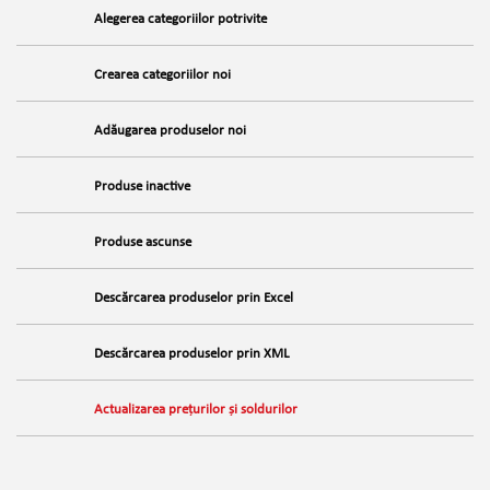
Alegerea categoriilor potrivite
Crearea categoriilor noi
Adăugarea produselor noi
Produse inactive
Produse ascunse
Descărcarea produselor prin Excel
Descărcarea produselor prin XML
Actualizarea prețurilor și soldurilor