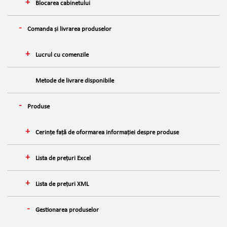
Blocarea cabinetului
Comanda și livrarea produselor
Lucrul cu comenzile
Metode de livrare disponibile
Produse
Cerințe față de oformarea informației despre produse
Lista de prețuri Excel
Lista de prețuri XML
Gestionarea produselor