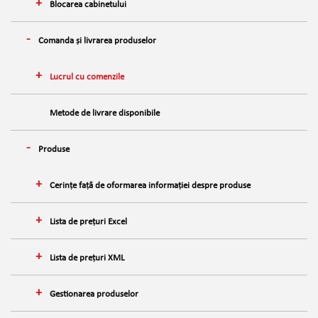
Blocarea cabinetului
Comanda și livrarea produselor
Lucrul cu comenzile
Metode de livrare disponibile
Produse
Cerințe față de oformarea informației despre produse
Lista de prețuri Excel
Lista de prețuri XML
Gestionarea produselor