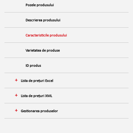
Pozele produsului
Descrierea produsului
Caracteristicile produsului
Varietatea de produse
ID produs
Lista de prețuri Excel
Lista de prețuri XML
Gestionarea produselor