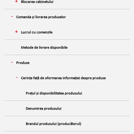
Blocarea cabinetului
Comanda și livrarea produselor
Lucrul cu comenzile
Metode de livrare disponibile
Produse
Cerințe față de oformarea informației despre produse
Prețul și disponibilitatea produsului
Denumirea produsului
Brandul produsului (producătorul)