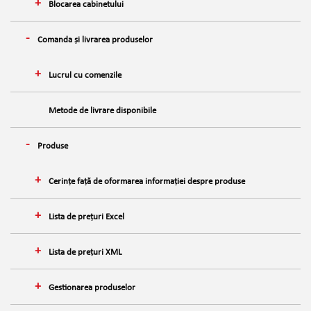
Blocarea cabinetului
Comanda și livrarea produselor
Lucrul cu comenzile
Metode de livrare disponibile
Produse
Cerințe față de oformarea informației despre produse
Lista de prețuri Excel
Lista de prețuri XML
Gestionarea produselor