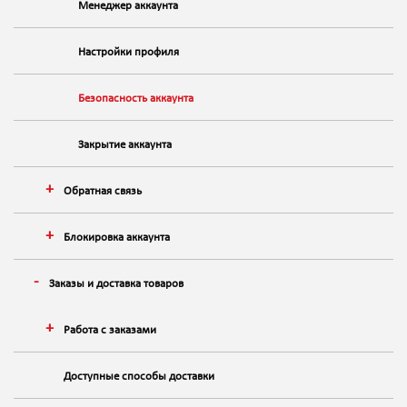
Менеджер аккаунта
Настройки профиля
Безопасность аккаунта
Закрытие аккаунта
Обратная связь
Блокировка аккаунта
Заказы и доставка товаров
Работа с заказами
Доступные способы доставки