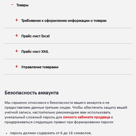
Товары
Требования к оформлению информации о товарах
Прайс-лист Excel
Прайс-лист XML
Управление товарами
Безопасность аккаунта
Мы серьезно относимся к безопасности вашего аккаунта и не
предоставляем данные третьим лицам. Чтобы обеспечить защиту вашей
учетной записи, настоятельно рекомендуем вам использовать
уникальный сложный пароль для
личного кабинета продавца
и
придерживаться следующих правил при формировании пароля:
пароль должен содержать от 6 до 16 символов;